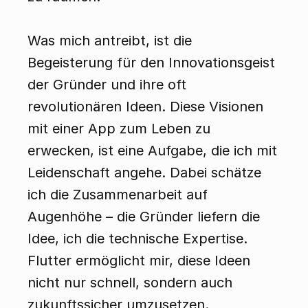
Was mich antreibt, ist die 
Begeisterung für den Innovationsgeist 
der Gründer und ihre oft 
revolutionären Ideen. Diese Visionen 
mit einer App zum Leben zu 
erwecken, ist eine Aufgabe, die ich mit 
Leidenschaft angehe. Dabei schätze 
ich die Zusammenarbeit auf 
Augenhöhe – die Gründer liefern die 
Idee, ich die technische Expertise. 
Flutter ermöglicht mir, diese Ideen 
nicht nur schnell, sondern auch 
zukunftssicher umzusetzen.