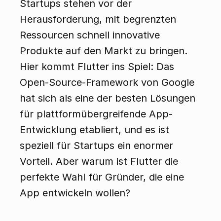
Startups stehen vor der 
Herausforderung, mit begrenzten 
Ressourcen schnell innovative 
Produkte auf den Markt zu bringen. 
Hier kommt Flutter ins Spiel: Das 
Open-Source-Framework von Google 
hat sich als eine der besten Lösungen 
für plattformübergreifende App-
Entwicklung etabliert, und es ist 
speziell für Startups ein enormer 
Vorteil. Aber warum ist Flutter die 
perfekte Wahl für Gründer, die eine 
App entwickeln wollen?