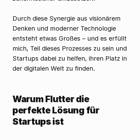
Durch diese Synergie aus visionärem 
Denken und moderner Technologie 
entsteht etwas Großes – und es erfüllt 
mich, Teil dieses Prozesses zu sein und 
Startups dabei zu helfen, ihren Platz in 
der digitalen Welt zu finden.
Warum Flutter die 
perfekte Lösung für 
Startups ist