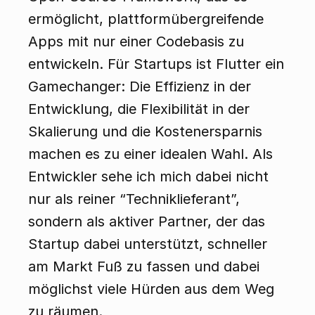
ermöglicht, plattformübergreifende 
Apps mit nur einer Codebasis zu 
entwickeln. Für Startups ist Flutter ein 
Gamechanger: Die Effizienz in der 
Entwicklung, die Flexibilität in der 
Skalierung und die Kostenersparnis 
machen es zu einer idealen Wahl. Als 
Entwickler sehe ich mich dabei nicht 
nur als reiner “Techniklieferant”, 
sondern als aktiver Partner, der das 
Startup dabei unterstützt, schneller 
am Markt Fuß zu fassen und dabei 
möglichst viele Hürden aus dem Weg 
zu räumen.