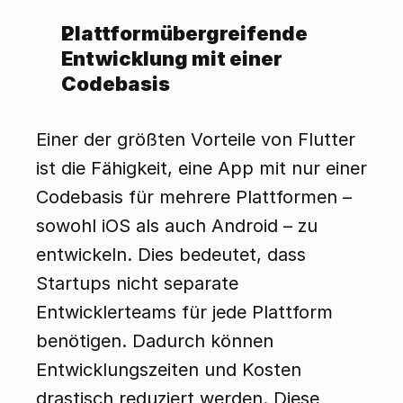
Plattformübergreifende 
Entwicklung mit einer 
Codebasis
Einer der größten Vorteile von Flutter 
ist die Fähigkeit, eine App mit nur einer 
Codebasis für mehrere Plattformen – 
sowohl iOS als auch Android – zu 
entwickeln. Dies bedeutet, dass 
Startups nicht separate 
Entwicklerteams für jede Plattform 
benötigen. Dadurch können 
Entwicklungszeiten und Kosten 
drastisch reduziert werden. Diese 