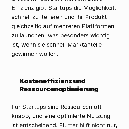
Effizienz gibt Startups die Möglichkeit, 
schnell zu iterieren und ihr Produkt 
gleichzeitig auf mehreren Plattformen 
zu launchen, was besonders wichtig 
ist, wenn sie schnell Marktanteile 
gewinnen wollen.
Kosteneffizienz und 
Ressourcenoptimierung
Für Startups sind Ressourcen oft 
knapp, und eine optimierte Nutzung 
ist entscheidend. Flutter hilft nicht nur, 