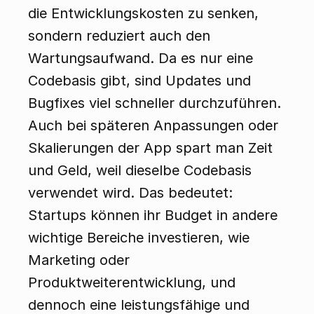
die Entwicklungskosten zu senken, 
sondern reduziert auch den 
Wartungsaufwand. Da es nur eine 
Codebasis gibt, sind Updates und 
Bugfixes viel schneller durchzuführen. 
Auch bei späteren Anpassungen oder 
Skalierungen der App spart man Zeit 
und Geld, weil dieselbe Codebasis 
verwendet wird. Das bedeutet: 
Startups können ihr Budget in andere 
wichtige Bereiche investieren, wie 
Marketing oder 
Produktweiterentwicklung, und 
dennoch eine leistungsfähige und 