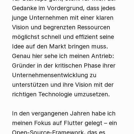
Gedanke im Vordergrund, dass jedes 
junge Unternehmen mit einer klaren 
Vision und begrenzten Ressourcen 
möglichst schnell und effizient seine 
Idee auf den Markt bringen muss. 
Genau hier sehe ich meinen Antrieb: 
Gründer in der kritischen Phase ihrer 
Unternehmensentwicklung zu 
unterstützen und ihre Vision mit der 
richtigen Technologie umzusetzen.
In den vergangenen Jahren habe ich 
meinen Fokus auf Flutter gelegt – ein 
Open-Source-Framework, das es 