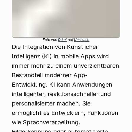
Foto von 
D koi
 auf 
Unsplash
Die Integration von Künstlicher 
Intelligenz (KI) in mobile Apps wird 
immer mehr zu einem unverzichtbaren 
Bestandteil moderner App-
Entwicklung. KI kann Anwendungen 
intelligenter, reaktionsschneller und 
personalisierter machen. Sie 
ermöglicht es Entwicklern, Funktionen 
wie Sprachverarbeitung, 
Bilderkennung oder automatisierte 