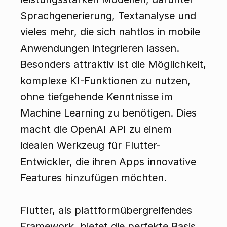
Sprachgenerierung, Textanalyse und 
vieles mehr, die sich nahtlos in mobile 
Anwendungen integrieren lassen. 
Besonders attraktiv ist die Möglichkeit, 
komplexe KI-Funktionen zu nutzen, 
ohne tiefgehende Kenntnisse im 
Machine Learning zu benötigen. Dies 
macht die OpenAI API zu einem 
idealen Werkzeug für Flutter-
Entwickler, die ihren Apps innovative 
Features hinzufügen möchten.
Flutter, als plattformübergreifendes 
Framework, bietet die perfekte Basis 