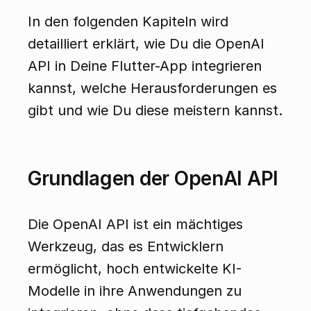
In den folgenden Kapiteln wird 
detailliert erklärt, wie Du die OpenAI 
API in Deine Flutter-App integrieren 
kannst, welche Herausforderungen es 
gibt und wie Du diese meistern kannst.
Grundlagen der OpenAI API
Die OpenAI API ist ein mächtiges 
Werkzeug, das es Entwicklern 
ermöglicht, hoch entwickelte KI-
Modelle in ihre Anwendungen zu 