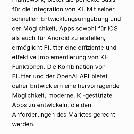
für die Integration von KI. Mit seiner 
schnellen Entwicklungsumgebung und 
der Möglichkeit, Apps sowohl für iOS 
als auch für Android zu erstellen, 
ermöglicht Flutter eine effiziente und 
effektive Implementierung von KI-
Funktionen. Die Kombination von 
Flutter und der OpenAI API bietet 
daher Entwicklern eine hervorragende 
Möglichkeit, moderne, KI-gestützte 
Apps zu entwickeln, die den 
Anforderungen des Marktes gerecht 
werden.