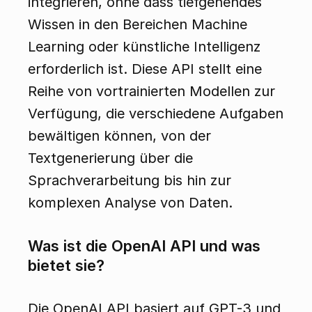
integrieren, ohne dass tiefgehendes 
Wissen in den Bereichen Machine 
Learning oder künstliche Intelligenz 
erforderlich ist. Diese API stellt eine 
Reihe von vortrainierten Modellen zur 
Verfügung, die verschiedene Aufgaben 
bewältigen können, von der 
Textgenerierung über die 
Sprachverarbeitung bis hin zur 
komplexen Analyse von Daten.
Was ist die OpenAI API und was 
bietet sie?
Die OpenAI API basiert auf GPT-3 und 