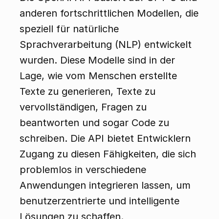
anderen fortschrittlichen Modellen, die 
speziell für natürliche 
Sprachverarbeitung (NLP) entwickelt 
wurden. Diese Modelle sind in der 
Lage, wie vom Menschen erstellte 
Texte zu generieren, Texte zu 
vervollständigen, Fragen zu 
beantworten und sogar Code zu 
schreiben. Die API bietet Entwicklern 
Zugang zu diesen Fähigkeiten, die sich 
problemlos in verschiedene 
Anwendungen integrieren lassen, um 
benutzerzentrierte und intelligente 
Lösungen zu schaffen.