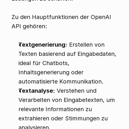
Zu den Hauptfunktionen der OpenAI 
API gehören:
Textgenerierung:
 Erstellen von 
Texten basierend auf Eingabedaten, 
ideal für Chatbots, 
Inhaltsgenerierung oder 
automatisierte Kommunikation.
Textanalyse:
 Verstehen und 
Verarbeiten von Eingabetexten, um 
relevante Informationen zu 
extrahieren oder Stimmungen zu 
analysieren.