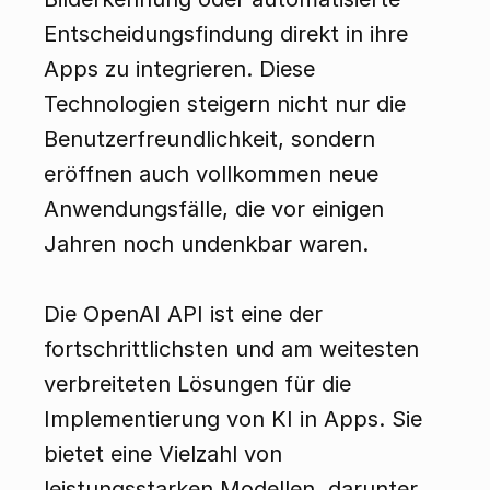
Entscheidungsfindung direkt in ihre 
Apps zu integrieren. Diese 
Technologien steigern nicht nur die 
Benutzerfreundlichkeit, sondern 
eröffnen auch vollkommen neue 
Anwendungsfälle, die vor einigen 
Jahren noch undenkbar waren.
Die OpenAI API ist eine der 
fortschrittlichsten und am weitesten 
verbreiteten Lösungen für die 
Implementierung von KI in Apps. Sie 
bietet eine Vielzahl von 
leistungsstarken Modellen, darunter 